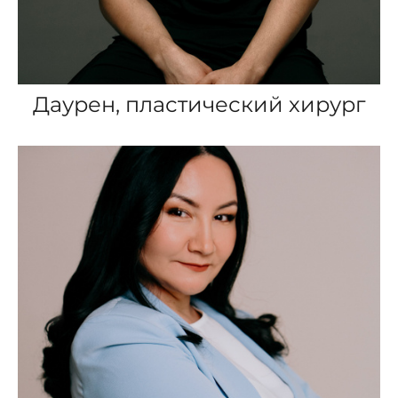
Даурен, пластический хирург