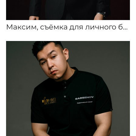
Максим, съёмка для личного бренда