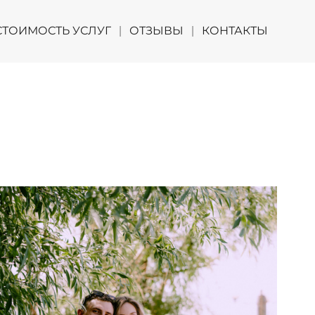
СТОИМОСТЬ УСЛУГ
ОТЗЫВЫ
КОНТАКТЫ