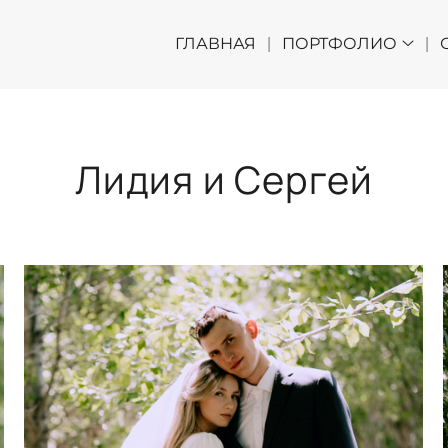
ГЛАВНАЯ
ПОРТФОЛИО
Лидия и Сергей