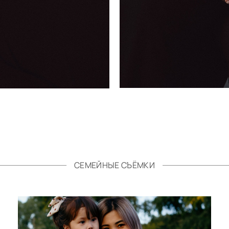
СЕМЕЙНЫЕ СЪЁМКИ