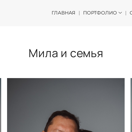
ГЛАВНАЯ
ПОРТФОЛИО
Мила и семья