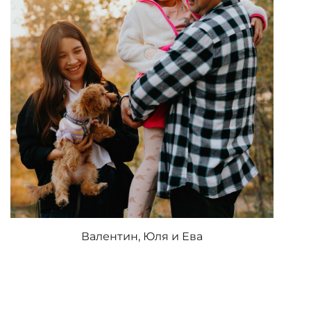
Валентин, Юля и Ева