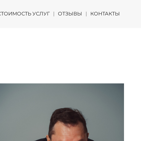
СТОИМОСТЬ УСЛУГ
ОТЗЫВЫ
КОНТАКТЫ