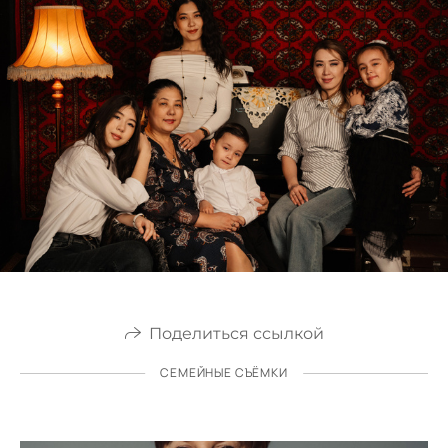
Поделиться ссылкой
СЕМЕЙНЫЕ СЪЁМКИ