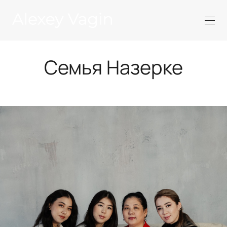
Семья Назерке