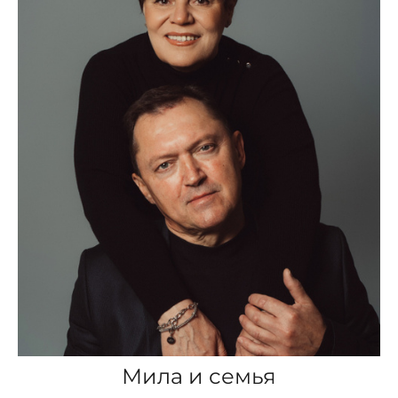
Мила и семья